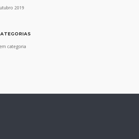
utubro 2019
CATEGORIAS
em categoria