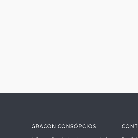
GRACON CONSÓRCIOS
CONT