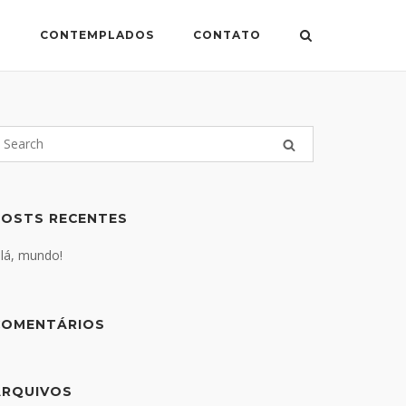
S
CONTEMPLADOS
CONTATO
POSTS RECENTES
lá, mundo!
COMENTÁRIOS
ARQUIVOS